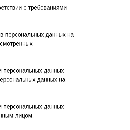
ветствии с требованиями
ов персональных данных на
дусмотренных
ом персональных данных
персональных данных на
ом персональных данных
анным лицом.