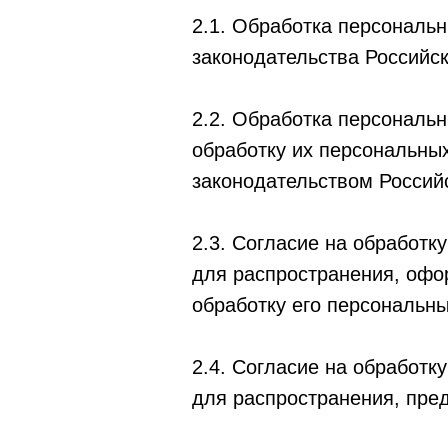
2.1. Обработка персональ
законодательства Российс
2.2. Обработка персональ
обработку их персональных
законодательством Россий
2.3. Согласие на обработ
для распространения, офо
обработку его персональн
2.4. Согласие на обработ
для распространения, пре