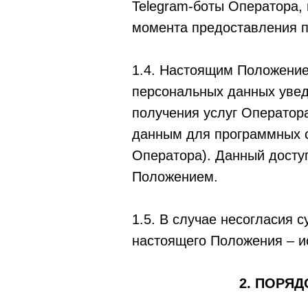
Telegram-боты Оператора,
момента предоставления 
1.4. Настоящим Положение
персональных данных увед
получения услуг Оператор
данным для программных с
Оператора). Данный досту
Положением.
1.5. В случае несогласия 
настоящего Положения – и
2. ПОРЯ