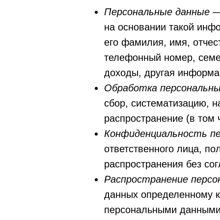
Персональные данные
—
на основании такой инф
его фамилия, имя, отчес
телефонный номер, семе
доходы, другая информа
Обработка персональны
сбор, систематизацию, н
распространение (в том 
Конфиденциальность п
ответственного лица, по
распространения без сог
Распространение персо
данных определенному к
персональными данными 