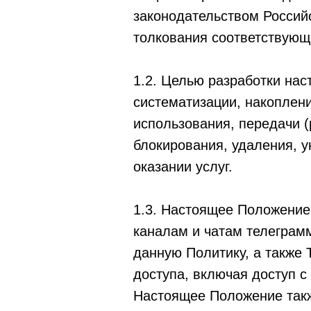
законодательством Россий
толкования соответствующ
1.2. Целью разработки нас
систематизации, накоплени
использования, передачи (
блокирования, удаления, 
оказании услуг.
1.3. Настоящее Положение
каналам и чатам телеграм
данную Политику, а также 
доступа, включая доступ с
Настоящее Положение такж