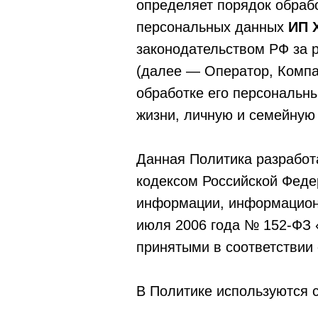
определяет порядок обраб
персональных данных
ИП 
законодательством РФ за
(далее — Оператор, Компа
обработке его персональны
жизни, личную и семейную 
Данная Политика разработ
кодексом Российской Феде
информации, информационн
июля 2006 года № 152-ФЗ 
принятыми в соответствии
В Политике используются 