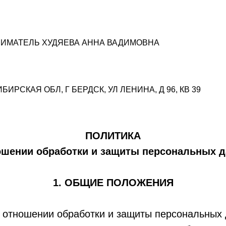
ИМАТЕЛЬ ХУДЯЕВА АННА ВАДИМОВНА
БИРСКАЯ ОБЛ, Г БЕРДСК, УЛ ЛЕНИНА, Д 96, КВ 39
ПОЛИТИКА
ошении обработки и защиты персональных 
1. ОБЩИЕ ПОЛОЖЕНИЯ
в отношении обработки и защиты персональных 