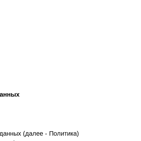
данных
данных (далее - Политика)