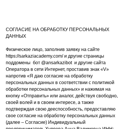
СОГЛАСИЕ НА ОБРАБОТКУ ПЕРСОНАЛЬНЫХ
ДАННЫХ
Физическое лицо, заполнив заявку на сайте
https://sarkaziacademy.com/ и другие страницы
поддомены бот @ansarkazibot и другие сайта
Оператора в сети Интернет, проставив знак «V»
напротив «Я даю согласие на обработку
персональных данных в соответствии с политикой
обработки персональных данных» и нажимая на
кнопку «Отправить» или аналог, действуя свободно,
своей волей и в своем интересе, а также
подтверждая свою дееспособность, предоставляю
свое согласие на обработку персональных данных
(далее – Согласие) Индивидуальный
предприниматель Худяева Анна Вадимовна ИНН: